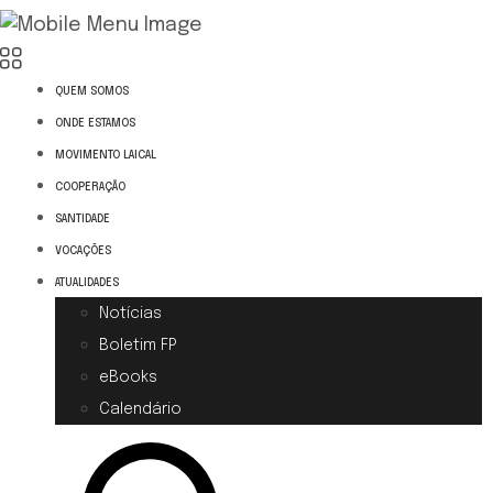
QUEM SOMOS
ONDE ESTAMOS
MOVIMENTO LAICAL
COOPERAÇÃO
SANTIDADE
VOCAÇÕES
ATUALIDADES
Notícias
Boletim FP
eBooks
Calendário