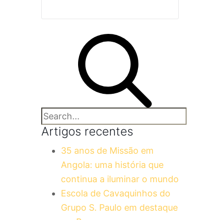
Artigos recentes
35 anos de Missão em
Angola: uma história que
continua a iluminar o mundo
Escola de Cavaquinhos do
Grupo S. Paulo em destaque