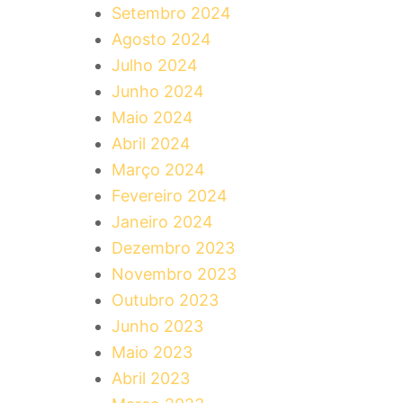
Setembro 2024
Agosto 2024
Julho 2024
Junho 2024
Maio 2024
Abril 2024
Março 2024
Fevereiro 2024
Janeiro 2024
Dezembro 2023
Novembro 2023
Outubro 2023
Junho 2023
Maio 2023
Abril 2023