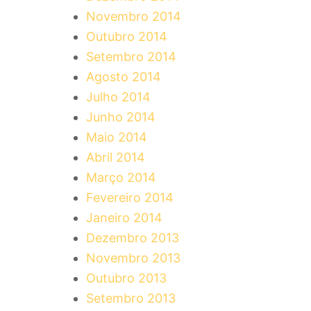
Novembro 2014
Outubro 2014
Setembro 2014
Agosto 2014
Julho 2014
Junho 2014
Maio 2014
Abril 2014
Março 2014
Fevereiro 2014
Janeiro 2014
Dezembro 2013
Novembro 2013
Outubro 2013
Setembro 2013