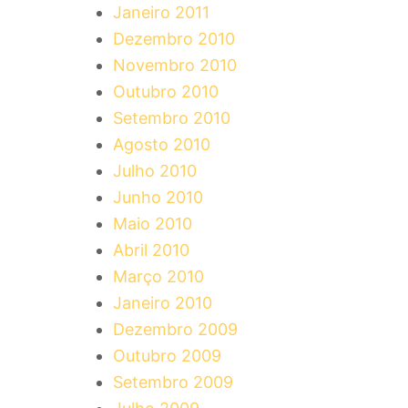
Janeiro 2011
Dezembro 2010
Novembro 2010
Outubro 2010
Setembro 2010
Agosto 2010
Julho 2010
Junho 2010
Maio 2010
Abril 2010
Março 2010
Janeiro 2010
Dezembro 2009
Outubro 2009
Setembro 2009