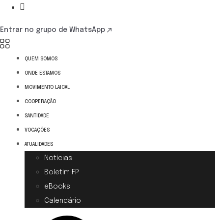
Entrar no grupo de WhatsApp
QUEM SOMOS
ONDE ESTAMOS
MOVIMENTO LAICAL
COOPERAÇÃO
SANTIDADE
VOCAÇÕES
ATUALIDADES
Notícias
Boletim FP
eBooks
Calendário