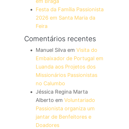
em Braga
Festa da Família Passionista
2026 em Santa Maria da
Feira
Comentários recentes
Manuel Silva
em
Visita do
Embaixador de Portugal em
Luanda aos Projetos dos
Missionários Passionistas
no Calumbo
Jéssica Regina Marta
Alberto
em
Voluntariado
Passionista organiza um
jantar de Benfeitores e
Doadores