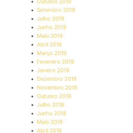
Outubro 2019
Setembro 2019
Julho 2019
Junho 2019
Maio 2019
Abril 2019
Março 2019
Fevereiro 2019
Janeiro 2019
Dezembro 2018
Novembro 2018
Outubro 2018
Julho 2018
Junho 2018
Maio 2018
Abril 2018