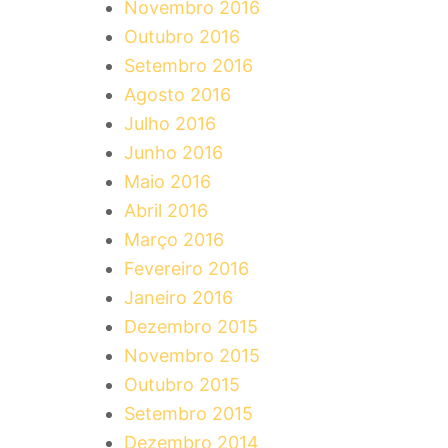
Novembro 2016
Outubro 2016
Setembro 2016
Agosto 2016
Julho 2016
Junho 2016
Maio 2016
Abril 2016
Março 2016
Fevereiro 2016
Janeiro 2016
Dezembro 2015
Novembro 2015
Outubro 2015
Setembro 2015
Dezembro 2014