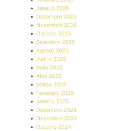
Janeiro 2026
Dezembro 2025
Novembro 2025
Outubro 2025
Setembro 2025
Agosto 2025
Junho 2025
Maio 2025
Abril 2025
Março 2025
Fevereiro 2025
Janeiro 2025
Dezembro 2024
Novembro 2024
Outubro 2024