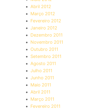
Abril 2012
Março 2012
Fevereiro 2012
Janeiro 2012
Dezembro 2011
Novembro 2011
Outubro 2011
Setembro 2011
Agosto 2011
Julho 2011
Junho 2011
Maio 2011
Abril 2011
Março 2011
Fevereiro 2011