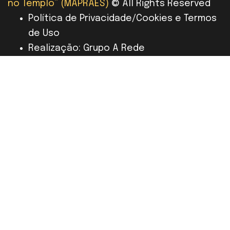
no Templo” (MAPRAES)
© All Rights Reserved
Política de Privacidade/Cookies e Termos
de Uso
Realização: Grupo A Rede