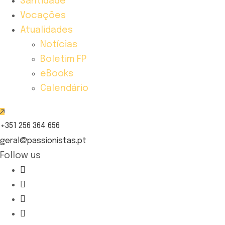
Santidade
Vocações
Atualidades
Notícias
Boletim FP
eBooks
Calendário
+351 256 364 656
geral@passionistas.pt
Follow us