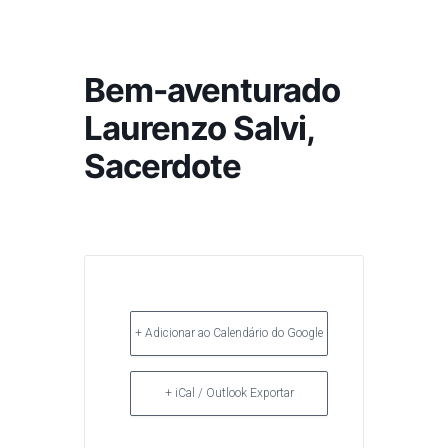
Bem-aventurado
Laurenzo Salvi,
Sacerdote
+ Adicionar ao Calendário do Google
+ iCal / Outlook Exportar