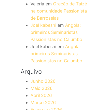
Valeria
em
Oração de Taizé
na comunidade Passionista
de Barroselas
Joel kabeshi
em
Angola:
primeiros Seminaristas
Passionistas no Calumbo
Joel kabeshi
em
Angola:
primeiros Seminaristas
Passionistas no Calumbo
Arquivo
Junho 2026
Maio 2026
Abril 2026
Março 2026
Fevereiro 2026