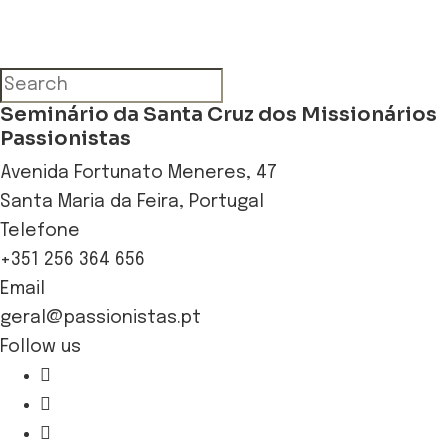
Seminário da Santa Cruz dos Missionários
Passionistas
Avenida Fortunato Meneres, 47
Santa Maria da Feira, Portugal
Telefone
+351 256 364 656
Email
geral@passionistas.pt
Follow us