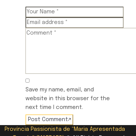
Save my name, email, and
website in this browser for the
next time I comment.
Post Comment
Província Passionista de “Maria Apresentada