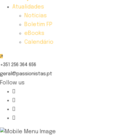
Atualidades
Notícias
Boletim FP
eBooks
Calendário
+351 256 364 656
geral@passionistas.pt
Follow us