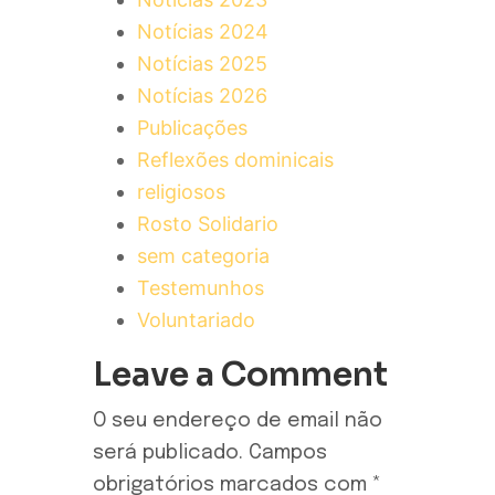
Notícias 2024
Notícias 2025
Notícias 2026
Publicações
Reflexões dominicais
religiosos
Rosto Solidario
sem categoria
Testemunhos
Voluntariado
Leave a Comment
O seu endereço de email não
será publicado.
Campos
obrigatórios marcados com
*