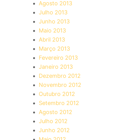
Agosto 2013
Julho 2013
Junho 2013
Maio 2013
Abril 2013
Março 2013
Fevereiro 2013
Janeiro 2013
Dezembro 2012
Novembro 2012
Outubro 2012
Setembro 2012
Agosto 2012
Julho 2012
Junho 2012
Maio 2012