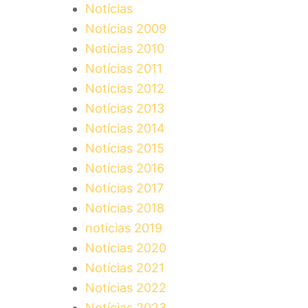
Notícias
Notícias 2009
Notícias 2010
Notícias 2011
Notícias 2012
Notícias 2013
Notícias 2014
Notícias 2015
Notícias 2016
Notícias 2017
Notícias 2018
noticias 2019
Notícias 2020
Notícias 2021
Notícias 2022
Notícias 2023