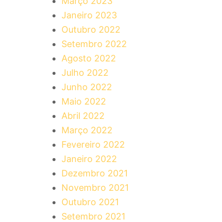
Março 2023
Janeiro 2023
Outubro 2022
Setembro 2022
Agosto 2022
Julho 2022
Junho 2022
Maio 2022
Abril 2022
Março 2022
Fevereiro 2022
Janeiro 2022
Dezembro 2021
Novembro 2021
Outubro 2021
Setembro 2021