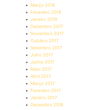
Março 2018
Fevereiro 2018
Janeiro 2018
Dezembro 2017
Novembro 2017
Outubro 2017
Setembro 2017
Julho 2017
Junho 2017
Maio 2017
Abril 2017
Março 2017
Fevereiro 2017
Janeiro 2017
Dezembro 2016