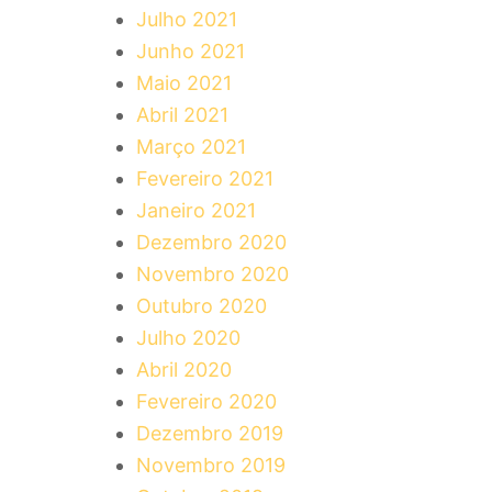
Julho 2021
Junho 2021
Maio 2021
Abril 2021
Março 2021
Fevereiro 2021
Janeiro 2021
Dezembro 2020
Novembro 2020
Outubro 2020
Julho 2020
Abril 2020
Fevereiro 2020
Dezembro 2019
Novembro 2019