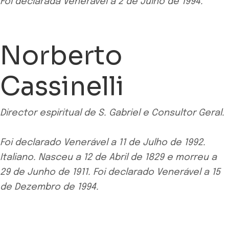
Foi declarada Venerável a 2 de Julho de 1994.
Norberto
Cassinelli
Director espiritual de S. Gabriel e Consultor Geral.
Foi declarado Venerável a 11 de Julho de 1992.
Italiano. Nasceu a 12 de Abril de 1829 e morreu a
29 de Junho de 1911. Foi declarado Venerável a 15
de Dezembro de 1994.