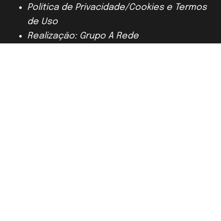
Política de Privacidade/Cookies e Termos
de Uso
Realização: Grupo A Rede