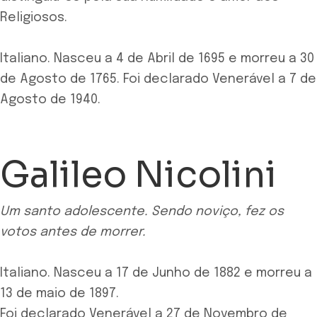
Religiosos.
Italiano. Nasceu a 4 de Abril de 1695 e morreu a 30
de Agosto de 1765. Foi declarado Venerável a 7 de
Agosto de 1940.
Galileo Nicolini
Um santo adolescente. Sendo noviço, fez os
votos antes de morrer.
Italiano. Nasceu a 17 de Junho de 1882 e morreu a
13 de maio de 1897.
Foi declarado Venerável a 27 de Novembro de