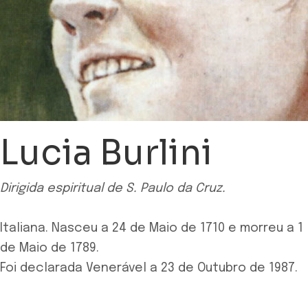
Lucia Burlini
Dirigida espiritual de S. Paulo da Cruz.
Italiana. Nasceu a 24 de Maio de 1710 e morreu a 1
de Maio de 1789.
Foi declarada Venerável a 23 de Outubro de 1987.