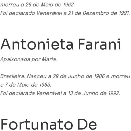
morreu a 29 de Maio de 1962.
Foi declarado Venerável a 21 de Dezembro de 1991.
Antonieta Farani
Apaixonada por Maria.
Brasileira. Nasceu a 29 de Junho de 1906 e morreu
a 7 de Maio de 1963.
Foi declarada Venerável a 13 de Junho de 1992.
Fortunato De