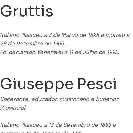
Gruttis
Italiano. Nasceu a 3 de Março de 1826 e morreu a
28 de Dezembro de 1905.
Foi declarado Venerável a 11 de Julho de 1992.
Giuseppe Pesci
Sacerdote, educador, missionário e Superior
Provincial.
Italiano. Nasceu a 13 de Setembro de 1853 e