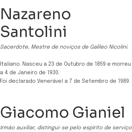
Nazareno
Santolini
Sacerdote, Mestre de noviços de Galileo Nicolini.
Italiano. Nasceu a 23 de Outubro de 1859 e morreu
a 4 de Janeiro de 1930.
Foi declarado Venerável a 7 de Setembro de 1989.
Giacomo Gianiel
Irmão auxiliar, distingui-se pelo espírito de serviço