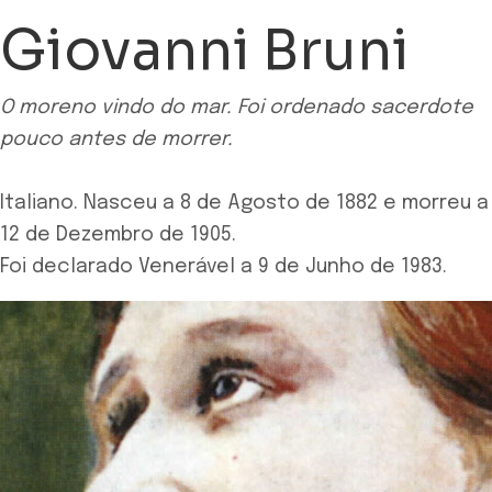
Giovanni Bruni
O moreno vindo do mar. Foi ordenado sacerdote
pouco antes de morrer.
Italiano. Nasceu a 8 de Agosto de 1882 e morreu a
12 de Dezembro de 1905.
Foi declarado Venerável a 9 de Junho de 1983.