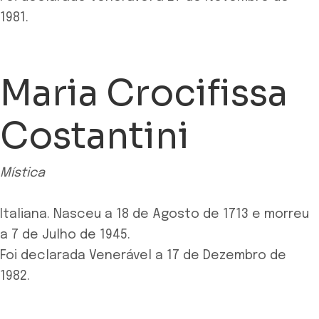
1981.
Maria Crocifissa
Costantini
Mística
Italiana. Nasceu a 18 de Agosto de 1713 e morreu
a 7 de Julho de 1945.
Foi declarada Venerável a 17 de Dezembro de
1982.