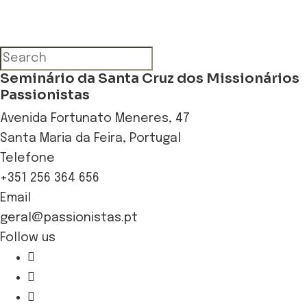
Seminário da Santa Cruz dos Missionários
Passionistas
Avenida Fortunato Meneres, 47
Santa Maria da Feira, Portugal
Telefone
+351 256 364 656
Email
geral@passionistas.pt
Follow us