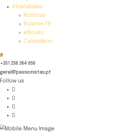
Atualidades
Notícias
Boletim FP
eBooks
Calendário
+351 256 364 656
geral@passionistas.pt
Follow us