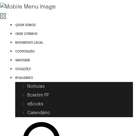
QUEM SOMOS
ONDE ESTAMOS
MOVIMENTO LAICAL
COOPERAÇÃO
SANTIDADE
VOCAÇÕES
ATUALIDADES
Notícias
Boletim FP
eBooks
Calendário