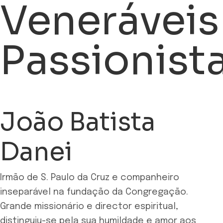
Veneráveis
Passionist
João Batista
Danei
Irmão de S. Paulo da Cruz e companheiro
inseparável na fundação da Congregação.
Grande missionário e director espiritual,
distinguiu-se pela sua humildade e amor aos