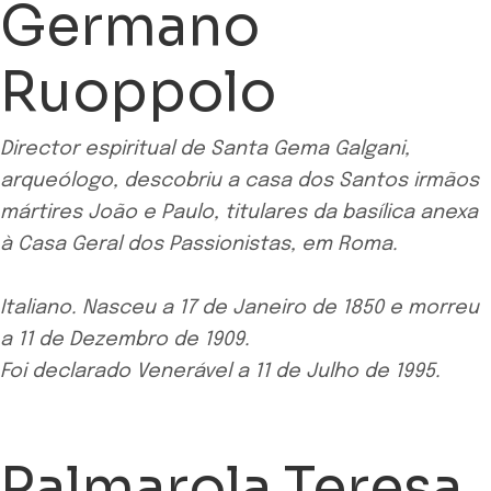
Germano
Ruoppolo
Director espiritual de Santa Gema Galgani,
arqueólogo, descobriu a casa dos Santos irmãos
mártires João e Paulo, titulares da basílica anexa
à Casa Geral dos Passionistas, em Roma.
Italiano. Nasceu a 17 de Janeiro de 1850 e morreu
a 11 de Dezembro de 1909.
Foi declarado Venerável a 11 de Julho de 1995.
Palmarola Teresa