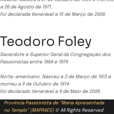
a 26 de Agosto de 1971.
Foi declarada Venerável a 15 de Março de 2008.
Teodoro Foley
Sacerdote e Superior Geral da Congregação dos
Passionistas entre 1964 e 1974
Norte-americano. Nasceu a 3 de Março de 1913 e
morreu a 9 de Outubro de 1974.
Foi declarado Venerável a 9 de Maio de 2008.
Província Passionista de “Maria Apresentada
no Templo” (MAPRAES)
© All Rights Reserved