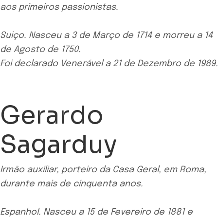
aos primeiros passionistas.
Suiço. Nasceu a 3 de Março de 1714 e morreu a 14
de Agosto de 1750.
Foi declarado Venerável a 21 de Dezembro de 1989.
Gerardo
Sagarduy
Irmão auxiliar, porteiro da Casa Geral, em Roma,
durante mais de cinquenta anos.
Espanhol. Nasceu a 15 de Fevereiro de 1881 e