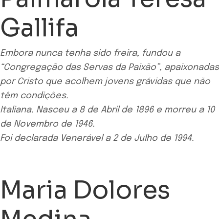
Gallifa
Embora nunca tenha sido freira, fundou a
“Congregação das Servas da Paixão”, apaixonadas
por Cristo que acolhem jovens grávidas que não
têm condições.
Italiana. Nasceu a 8 de Abril de 1896 e morreu a 10
de Novembro de 1946.
Foi declarada Venerável a 2 de Julho de 1994.
Maria Dolores