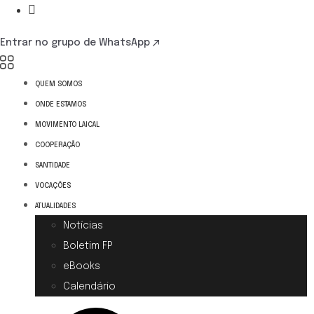
Entrar no grupo de WhatsApp
QUEM SOMOS
ONDE ESTAMOS
MOVIMENTO LAICAL
COOPERAÇÃO
SANTIDADE
VOCAÇÕES
ATUALIDADES
Notícias
Boletim FP
eBooks
Calendário