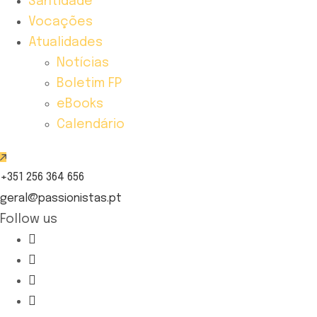
Santidade
Vocações
Atualidades
Notícias
Boletim FP
eBooks
Calendário
+351 256 364 656
geral@passionistas.pt
Follow us