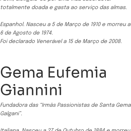
totalmente doada e gasta ao serviço das almas.
Espanhol. Nasceu a 5 de Março de 1910 e morreu a
6 de Agosto de 1974.
Foi declarado Venerável a 15 de Março de 2008.
Gema Eufemia
Giannini
Fundadora das “Irmãs Passionistas de Santa Gema
Galgani”.
Italiana. Nasceu a 27 de Outubro de 1884 e morreu