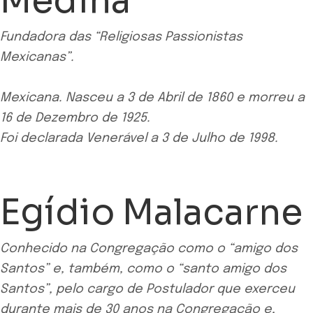
Medina
Fundadora das “Religiosas Passionistas
Mexicanas”.
Mexicana. Nasceu a 3 de Abril de 1860 e morreu a
16 de Dezembro de 1925.
Foi declarada Venerável a 3 de Julho de 1998.
Egídio Malacarne
Conhecido na Congregação como o “amigo dos
Santos” e, também, como o “santo amigo dos
Santos”, pelo cargo de Postulador que exerceu
durante mais de 30 anos na Congregação e,