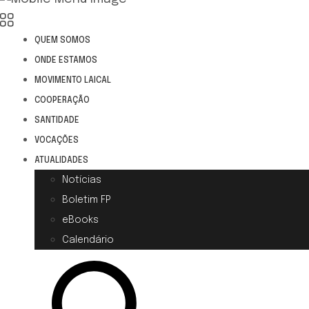
QUEM SOMOS
ONDE ESTAMOS
MOVIMENTO LAICAL
COOPERAÇÃO
SANTIDADE
VOCAÇÕES
ATUALIDADES
Notícias
Boletim FP
eBooks
Calendário