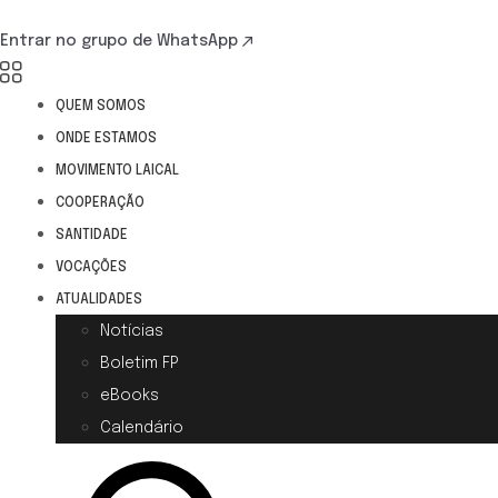
Entrar no grupo de WhatsApp
QUEM SOMOS
ONDE ESTAMOS
MOVIMENTO LAICAL
COOPERAÇÃO
SANTIDADE
VOCAÇÕES
ATUALIDADES
Notícias
Boletim FP
eBooks
Calendário