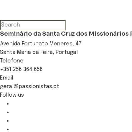
Seminário da Santa Cruz dos Missionários 
Avenida Fortunato Meneres, 47
Santa Maria da Feira, Portugal
Telefone
+351 256 364 656
Email
geral@passionistas.pt
Follow us