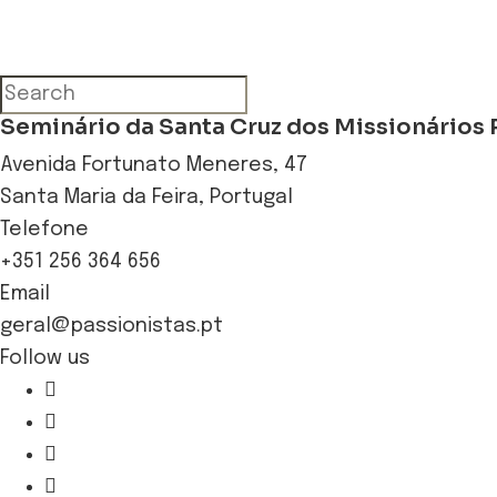
Seminário da Santa Cruz dos Missionários 
Avenida Fortunato Meneres, 47
Santa Maria da Feira, Portugal
Telefone
+351 256 364 656
Email
geral@passionistas.pt
Follow us