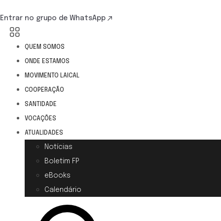
Entrar no grupo de WhatsApp
QUEM SOMOS
ONDE ESTAMOS
MOVIMENTO LAICAL
COOPERAÇÃO
SANTIDADE
VOCAÇÕES
ATUALIDADES
Notícias
Boletim FP
eBooks
Calendário