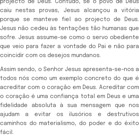
projecto de Deus. Contudo, se o povo de Deus
caiu nestas provas, Jesus alcançou a vitória
porque se manteve fiel ao projecto de Deus.
Jesus não cedeu às tentações tão humanas que
sofre. Jesus assume-se como o servo obediente
que veio para fazer a vontade do Pai e não para
coincidir com os desejos mundanos.
Assim sendo, o Senhor Jesus apresenta-se-nos a
todos nós como um exemplo concreto do que é
acreditar com o coração em Deus. Acreditar com
o coração é uma confiança total em Deus e uma
fidelidade absoluta à sua mensagem que nos
ajudam a evitar os ilusórios e destrutivos
caminhos do materialismo, do poder e do êxito
fácil.