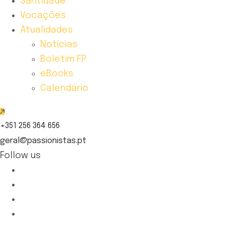
Santidade
Vocações
Atualidades
Notícias
Boletim FP
eBooks
Calendário
+351 256 364 656
geral@passionistas.pt
Follow us