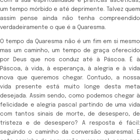
com a sua espiritualidade e práticas ascéticas,
um tempo mórbido e até deprimente. Talvez quem
assim pense ainda não tenha compreendido
verdadeiramente o que é a Quaresma.
O tempo da Quaresma não é um fim em si mesmo
mas um caminho, um tempo de graça oferecido
por Deus que nos conduz até à Páscoa. É à
Páscoa, à vida, à esperança, à alegria e à vida
nova que queremos chegar. Contudo, a nossa
vida presente está muito longe desta meta
desejada. Assim sendo, como podemos chegar à
felicidade e alegria pascal partindo de uma vida
com tantos sinais de morte, de desespero, de
tristeza e de desespero? A resposta é fácil:
seguindo o caminho da conversão quaresmal. E