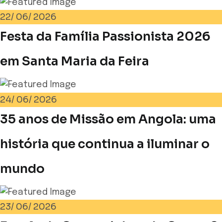
22/
06/
2026
Festa da Família Passionista 2026
em Santa Maria da Feira
24/
06/
2026
35 anos de Missão em Angola: uma
história que continua a iluminar o
mundo
23/
06/
2026