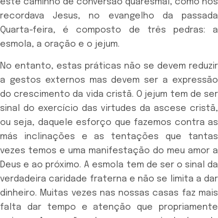
este caminho de conversão quaresmal, como nos
recordava Jesus, no evangelho da passada
Quarta-feira, é composto de três pedras: a
esmola, a oração e o jejum.
No entanto, estas práticas não se devem reduzir
a gestos externos mas devem ser a expressão
do crescimento da vida cristã. O jejum tem de ser
sinal do exercício das virtudes da ascese cristã,
ou seja, daquele esforço que fazemos contra as
más inclinações e as tentações que tantas
vezes temos e uma manifestação do meu amor a
Deus e ao próximo. A esmola tem de ser o sinal da
verdadeira caridade fraterna e não se limita a dar
dinheiro. Muitas vezes nas nossas casas faz mais
falta dar tempo e atenção que propriamente