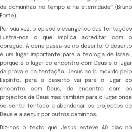
da comunhão no tempo e na eternidade” (Bruno
Forte).
Por sua vez, o episódio evangélico das tentações
ilustra-nos o que implica acreditar com o
coração. A cena passa-se no deserto. O deserto
é um lugar importante para a teologia de Israel,
porque é o lugar do encontro com Deus e o lugar
da prova e da tentação. Jesus ao ir, movido pelo
Espírito, para o deserto vai para o lugar do
encontro com Deus, do encontro com os
projectos de Deus mas também para o lugar onde
se sente tentado a abandonar os projectos de
Deus e a seguir por outros caminhos.
Diz-nos o texto que Jesus esteve 40 dias no