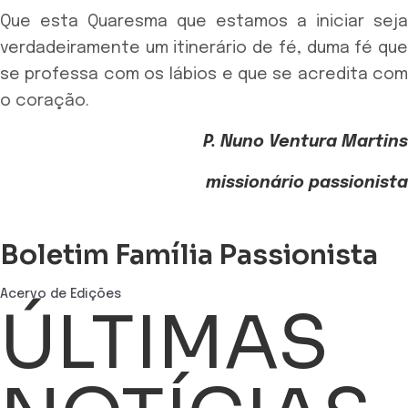
Que esta Quaresma que estamos a iniciar seja
verdadeiramente um itinerário de fé, duma fé que
se professa com os lábios e que se acredita com
o coração.
P. Nuno Ventura Martins
missionário passionista
Boletim Família Passionista
Acervo de Edições
ÚLTIMAS