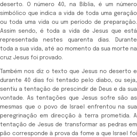
deserto. O número 40, na Bíblia, é um número
simbólico que indica a vida de toda uma geração
ou toda uma vida ou um período de preparação.
Assim sendo, é toda a vida de Jesus que está
representada nestes quarenta dias. Durante
toda a sua vida, até ao momento da sua morte na
cruz Jesus foi provado.
Também nos diz o texto que Jesus no deserto e
durante 40 dias foi tentado pelo diabo, ou seja,
sentiu a tentação de prescindir de Deus e da sua
vontade. As tentações que Jesus sofre são as
mesmas que o povo de Israel enfrentou na sua
peregrinação em direcção à terra prometida. A
tentação de Jesus de transformar as pedras em
pão corresponde à prova da fome a que Israel foi