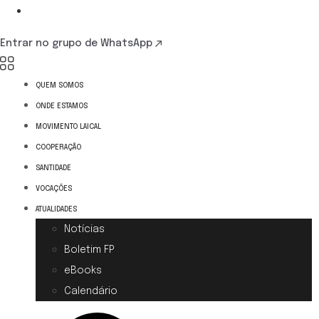
Entrar no grupo de WhatsApp
QUEM SOMOS
ONDE ESTAMOS
MOVIMENTO LAICAL
COOPERAÇÃO
SANTIDADE
VOCAÇÕES
ATUALIDADES
Notícias
Boletim FP
eBooks
Calendário