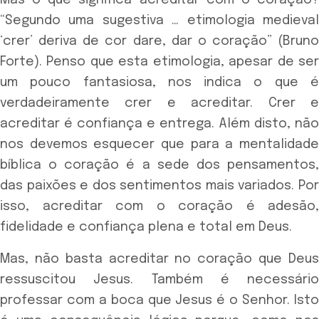
“Segundo uma sugestiva … etimologia medieval
‘crer’ deriva de cor dare, dar o coração” (Bruno
Forte). Penso que esta etimologia, apesar de ser
um pouco fantasiosa, nos indica o que é
verdadeiramente crer e acreditar. Crer e
acreditar é confiança e entrega. Além disto, não
nos devemos esquecer que para a mentalidade
bíblica o coração é a sede dos pensamentos,
das paixões e dos sentimentos mais variados. Por
isso, acreditar com o coração é adesão,
fidelidade e confiança plena e total em Deus.
Mas, não basta acreditar no coração que Deus
ressuscitou Jesus. Também é necessário
professar com a boca que Jesus é o Senhor. Isto