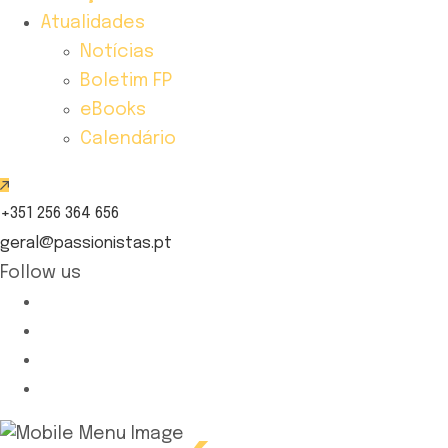
Atualidades
Notícias
Boletim FP
eBooks
Calendário
+351 256 364 656
geral@passionistas.pt
Follow us