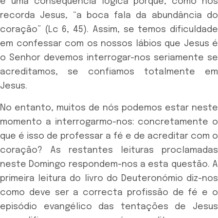
é uma consequência lógica porque, como nos
recorda Jesus, “a boca fala da abundância do
coração” (Lc 6, 45). Assim, se temos dificuldade
em confessar com os nossos lábios que Jesus é
o Senhor devemos interrogar-nos seriamente se
acreditamos, se confiamos totalmente em
Jesus.
No entanto, muitos de nós podemos estar neste
momento a interrogarmo-nos: concretamente o
que é isso de professar a fé e de acreditar com o
coração? As restantes leituras proclamadas
neste Domingo respondem-nos a esta questão. A
primeira leitura do livro do Deuteronómio diz-nos
como deve ser a correcta profissão de fé e o
episódio evangélico das tentações de Jesus