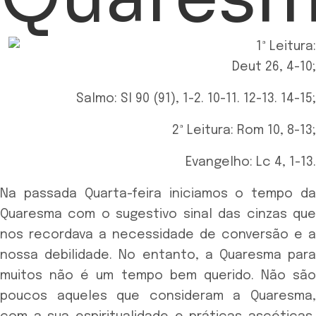
1ª Leitura:
Deut 26, 4-10;
Salmo: Sl 90 (91), 1-2. 10-11. 12-13. 14-15;
2ª Leitura: Rom 10, 8-13;
Evangelho: Lc 4, 1-13.
Na passada Quarta-feira iniciamos o tempo da
Quaresma com o sugestivo sinal das cinzas que
nos recordava a necessidade de conversão e a
nossa debilidade. No entanto, a Quaresma para
muitos não é um tempo bem querido. Não são
poucos aqueles que consideram a Quaresma,