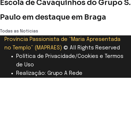
Escola de Cavaquinhos do Grupo S.
Paulo em destaque em Braga
Todas as Notícias
Província Passionista de “Maria Apresentada
no Templo” (MAPRAES)
© All Rights Reserved
Política de Privacidade/Cookies e Termos
de Uso
Realização: Grupo A Rede