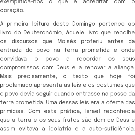
exemplifica-nos o que é acreditar com o
coração.
A primeira leitura deste Domingo pertence ao
livro do Deuteronómio, àquele livro que recolhe
os discursos que Moisés proferiu antes da
entrada do povo na terra prometida e onde
convidava o povo a recordar os seus
compromissos com Deus e a renovar a aliança.
Mais precisamente, o texto que hoje foi
proclamado apresenta as leis e os costumes que
o povo devia seguir quando entrasse na posse da
terra prometida. Uma dessas leis era a oferta das
primícias. Com esta prática, Israel reconhecia
que a terra e os seus frutos são dom de Deus e
assim evitava a idolatria e a auto-suficiência.