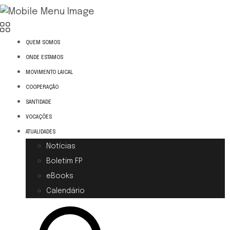
QUEM SOMOS
ONDE ESTAMOS
MOVIMENTO LAICAL
COOPERAÇÃO
SANTIDADE
VOCAÇÕES
ATUALIDADES
Notícias
Boletim FP
eBooks
Calendário