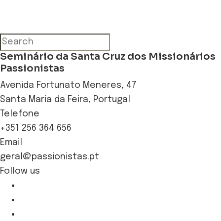
Seminário da Santa Cruz dos Missionários
Passionistas
Avenida Fortunato Meneres, 47
Santa Maria da Feira, Portugal
Telefone
+351 256 364 656
Email
geral@passionistas.pt
Follow us