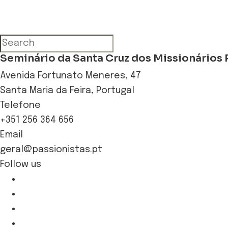
Seminário da Santa Cruz dos Missionários 
Avenida Fortunato Meneres, 47
Santa Maria da Feira, Portugal
Telefone
+351 256 364 656
Email
geral@passionistas.pt
Follow us