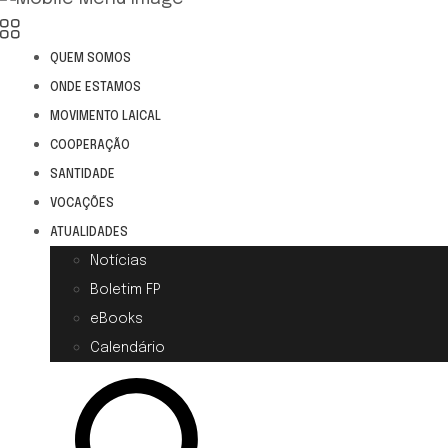
QUEM SOMOS
ONDE ESTAMOS
MOVIMENTO LAICAL
COOPERAÇÃO
SANTIDADE
VOCAÇÕES
ATUALIDADES
Notícias
Boletim FP
eBooks
Calendário