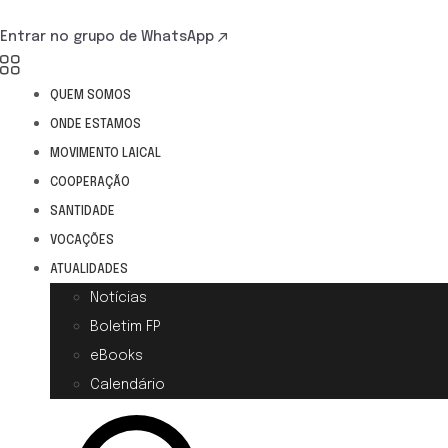
Entrar no grupo de WhatsApp
QUEM SOMOS
ONDE ESTAMOS
MOVIMENTO LAICAL
COOPERAÇÃO
SANTIDADE
VOCAÇÕES
ATUALIDADES
Notícias
Boletim FP
eBooks
Calendário