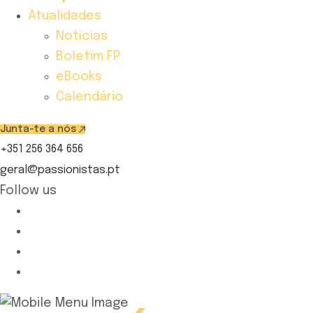
Atualidades
Notícias
Boletim FP
eBooks
Calendário
Junta-te a nós
+351 256 364 656
geral@passionistas.pt
Follow us