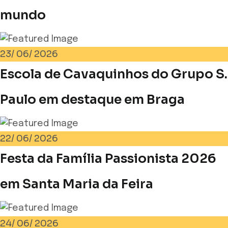
mundo
23/
06/
2026
Escola de Cavaquinhos do Grupo S.
Paulo em destaque em Braga
22/
06/
2026
Festa da Família Passionista 2026
em Santa Maria da Feira
24/
06/
2026