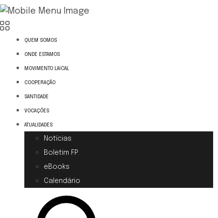
QUEM SOMOS
ONDE ESTAMOS
MOVIMENTO LAICAL
COOPERAÇÃO
SANTIDADE
VOCAÇÕES
ATUALIDADES
Notícias
Boletim FP
eBooks
Calendário