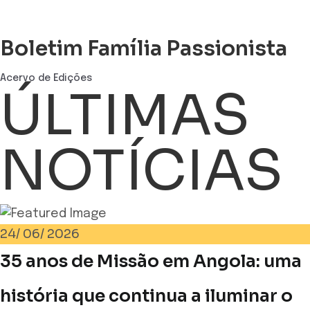
Boletim Família Passionista
Acervo de Edições
ÚLTIMAS
NOTÍCIAS
24/
06/
2026
35 anos de Missão em Angola: uma
história que continua a iluminar o