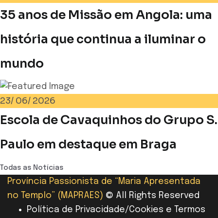
35 anos de Missão em Angola: uma
história que continua a iluminar o
mundo
23/
06/
2026
Escola de Cavaquinhos do Grupo S.
Paulo em destaque em Braga
Todas as Notícias
Província Passionista de “Maria Apresentada
no Templo” (MAPRAES)
© All Rights Reserved
Política de Privacidade/Cookies e Termos