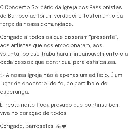
O Concerto Solidário da Igreja dos Passionistas
de Barroselas foi um verdadeiro testemunho da
força da nossa comunidade.
Obrigado a todos os que disseram “presente”,
aos artistas que nos emocionaram, aos
voluntários que trabalharam incansavelmente e a
cada pessoa que contribuiu para esta causa.
✨ A nossa Igreja não é apenas um edifício. É um
lugar de encontro, de fé, de partilha e de
esperança.
E nesta noite ficou provado que continua bem
viva no coração de todos.
Obrigado, Barroselas! 🙏❤️