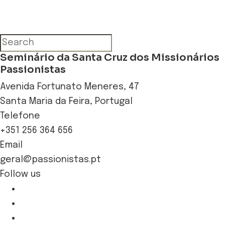
Seminário da Santa Cruz dos Missionários
Passionistas
Avenida Fortunato Meneres, 47
Santa Maria da Feira, Portugal
Telefone
+351 256 364 656
Email
geral@passionistas.pt
Follow us