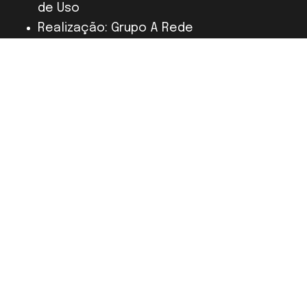
de Uso
Realização: Grupo A Rede