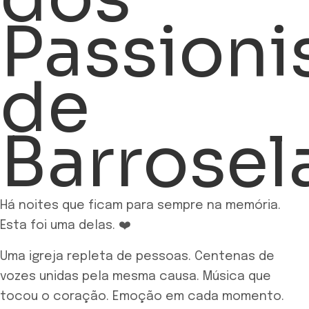
Passioni
de
Barrosel
Há noites que ficam para sempre na memória.
Esta foi uma delas. ❤️
Uma igreja repleta de pessoas. Centenas de
vozes unidas pela mesma causa. Música que
tocou o coração. Emoção em cada momento.