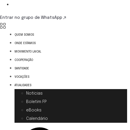
Entrar no grupo de WhatsApp
QUEM SOMOS
ONDE ESTAMOS
MOVIMENTO LAICAL
COOPERAÇÃO
SANTIDADE
VOCAÇÕES
ATUALIDADES
Notícias
Boletim FP
eBooks
Calendário