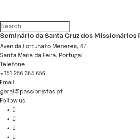
Seminário da Santa Cruz dos Missionários 
Avenida Fortunato Meneres, 47
Santa Maria da Feira, Portugal
Telefone
+351 256 364 656
Email
geral@passionistas.pt
Follow us