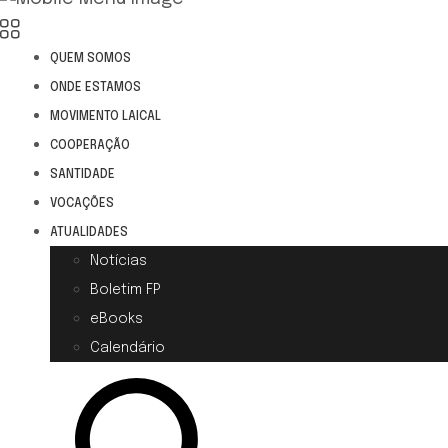
QUEM SOMOS
ONDE ESTAMOS
MOVIMENTO LAICAL
COOPERAÇÃO
SANTIDADE
VOCAÇÕES
ATUALIDADES
Notícias
Boletim FP
eBooks
Calendário