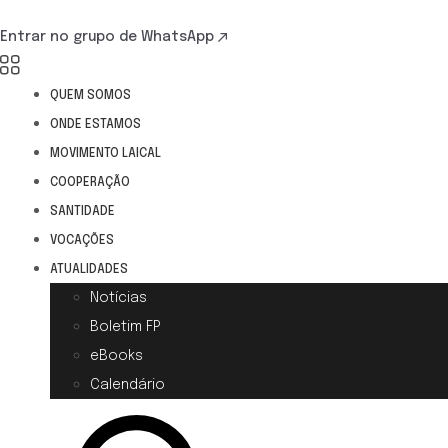
Entrar no grupo de WhatsApp
QUEM SOMOS
ONDE ESTAMOS
MOVIMENTO LAICAL
COOPERAÇÃO
SANTIDADE
VOCAÇÕES
ATUALIDADES
Notícias
Boletim FP
eBooks
Calendário