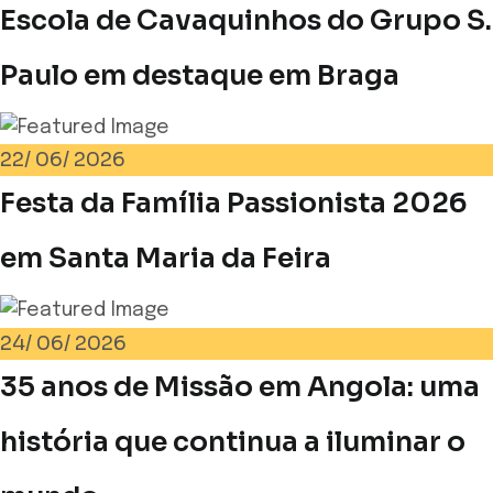
Escola de Cavaquinhos do Grupo S.
Paulo em destaque em Braga
22/
06/
2026
Festa da Família Passionista 2026
em Santa Maria da Feira
24/
06/
2026
35 anos de Missão em Angola: uma
história que continua a iluminar o