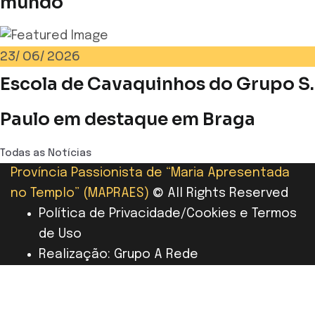
mundo
23/
06/
2026
Escola de Cavaquinhos do Grupo S.
Paulo em destaque em Braga
Todas as Notícias
Província Passionista de “Maria Apresentada
no Templo” (MAPRAES)
© All Rights Reserved
Política de Privacidade/Cookies e Termos
de Uso
Realização: Grupo A Rede