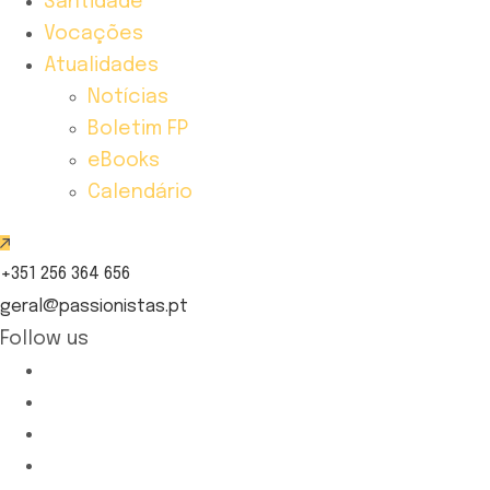
Santidade
Vocações
Atualidades
Notícias
Boletim FP
eBooks
Calendário
+351 256 364 656
geral@passionistas.pt
Follow us