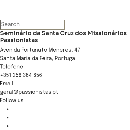
Seminário da Santa Cruz dos Missionários
Passionistas
Avenida Fortunato Meneres, 47
Santa Maria da Feira, Portugal
Telefone
+351 256 364 656
Email
geral@passionistas.pt
Follow us