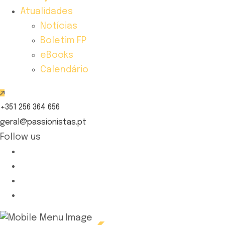
Atualidades
Notícias
Boletim FP
eBooks
Calendário
+351 256 364 656
geral@passionistas.pt
Follow us