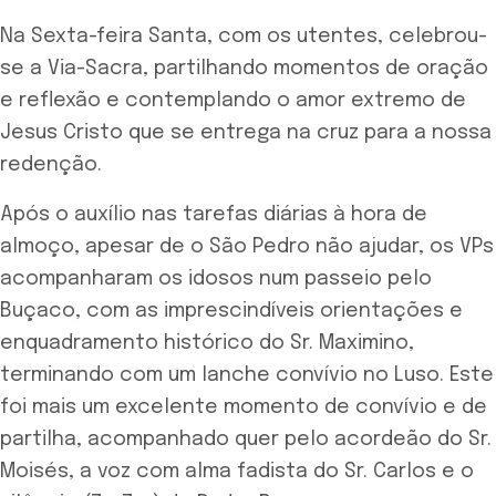
Na Sexta-feira Santa, com os utentes, celebrou-
se a Via-Sacra, partilhando momentos de oração
e reflexão e contemplando o amor extremo de
Jesus Cristo que se entrega na cruz para a nossa
redenção.
Após o auxílio nas tarefas diárias à hora de
almoço, apesar de o São Pedro não ajudar, os VPs
acompanharam os idosos num passeio pelo
Buçaco, com as imprescindíveis orientações e
enquadramento histórico do Sr. Maximino,
terminando com um lanche convívio no Luso. Este
foi mais um excelente momento de convívio e de
partilha, acompanhado quer pelo acordeão do Sr.
Moisés, a voz com alma fadista do Sr. Carlos e o