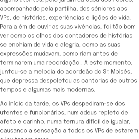
acompanhado pela partilha, dos séniores aos
VPs, de histórias, experiências e lições de vida.
Para além de ouvir as suas vivências, foi tão bom
ver como os olhos dos contadores de histórias
se enchiam de vida e alegria, como as suas
expressões mudavam, como riam antes de
terminarem uma recordação… A este momento,
juntou-se a melodia do acordeão do Sr. Moisés,
que depressa despoletou as cantorias de outros
tempos e algumas mais modernas.
Ao início da tarde, os VPs despediram-se dos
utentes e funcionários, num adeus repleto de
afeto e carinho, numa ternura difícil de igualar,
causando a sensação a todos os VPs de estarem