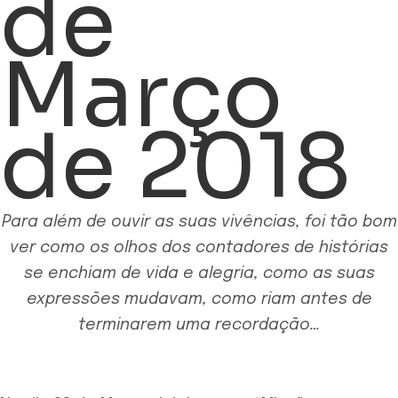
de
Março
de 2018
Para além de ouvir as suas vivências, foi tão bom
ver como os olhos dos contadores de histórias
se enchiam de vida e alegria, como as suas
expressões mudavam, como riam antes de
terminarem uma recordação…