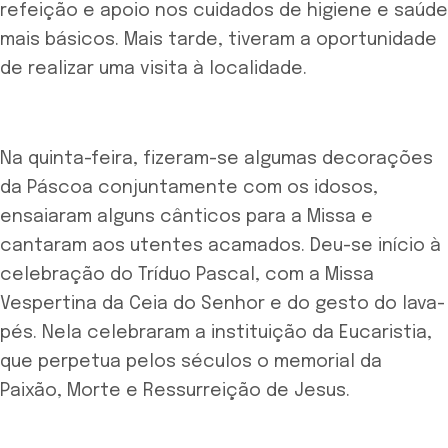
refeição e apoio nos cuidados de higiene e saúde
mais básicos. Mais tarde, tiveram a oportunidade
de realizar uma visita à localidade.
Na quinta-feira, fizeram-se algumas decorações
da Páscoa conjuntamente com os idosos,
ensaiaram alguns cânticos para a Missa e
cantaram aos utentes acamados. Deu-se início à
celebração do Tríduo Pascal, com a Missa
Vespertina da Ceia do Senhor e do gesto do lava-
pés. Nela celebraram a instituição da Eucaristia,
que perpetua pelos séculos o memorial da
Paixão, Morte e Ressurreição de Jesus.