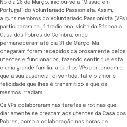
No dia 28 de Março, iniciou-se a “Missão em
Portugal” do Voluntariado Passionista. Assim,
alguns membros do Voluntariado Passionista (VPs)
participaram na já tradicional visita da Páscoa à
Casa dos Pobres de Coimbra, onde
permaneceram até dia 31 de Março. Mal
chegaram foram recebidos calorosamente pelos
utentes e funcionários, fazendo sentir que esta
é uma grande família, à qual os VPs pertencem e
que a sua ausência foi sentida, tal é o amor e
felicidade que lhes é transmitido e que os
mesmos irradiam.
Os VPs colaboraram nas tarefas e rotinas que
diariamente se prestam aos utentes da Casa dos
Pobres, como a colaboração nas horas de