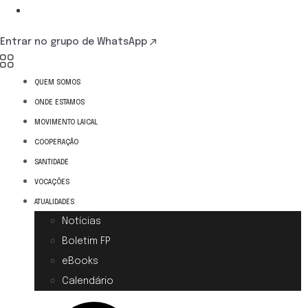
Entrar no grupo de WhatsApp
QUEM SOMOS
ONDE ESTAMOS
MOVIMENTO LAICAL
COOPERAÇÃO
SANTIDADE
VOCAÇÕES
ATUALIDADES
Notícias
Boletim FP
eBooks
Calendário