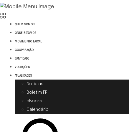
QUEM SOMOS
ONDE ESTAMOS
MOVIMENTO LAICAL
COOPERAÇÃO
SANTIDADE
VOCAÇÕES
ATUALIDADES
Notícias
Boletim FP
eBooks
Calendário