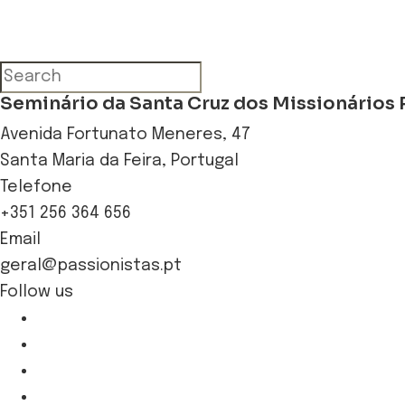
Seminário da Santa Cruz dos Missionários 
Avenida Fortunato Meneres, 47
Santa Maria da Feira, Portugal
Telefone
+351 256 364 656
Email
geral@passionistas.pt
Follow us