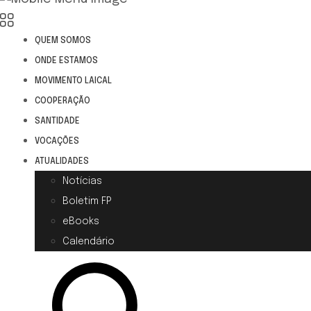
QUEM SOMOS
ONDE ESTAMOS
MOVIMENTO LAICAL
COOPERAÇÃO
SANTIDADE
VOCAÇÕES
ATUALIDADES
Notícias
Boletim FP
eBooks
Calendário