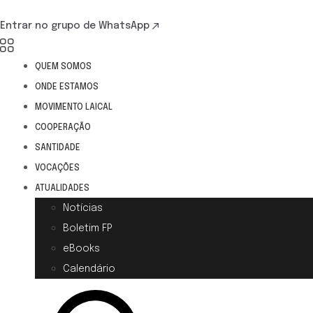
Entrar no grupo de WhatsApp
QUEM SOMOS
ONDE ESTAMOS
MOVIMENTO LAICAL
COOPERAÇÃO
SANTIDADE
VOCAÇÕES
ATUALIDADES
Notícias
Boletim FP
eBooks
Calendário