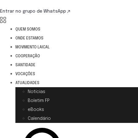
Entrar no grupo de WhatsApp
QUEM SOMOS
ONDE ESTAMOS
MOVIMENTO LAICAL
COOPERAÇÃO
SANTIDADE
VOCAÇÕES
ATUALIDADES
Notícias
Boletim FP
eBooks
Calendário