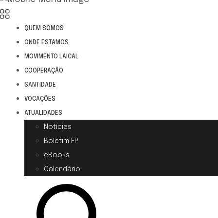
QUEM SOMOS
ONDE ESTAMOS
MOVIMENTO LAICAL
COOPERAÇÃO
SANTIDADE
VOCAÇÕES
ATUALIDADES
Notícias
Boletim FP
eBooks
Calendário