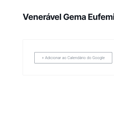
Venerável Gema Eufemi
+ Adicionar ao Calendário do Google