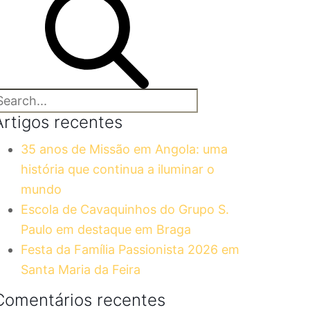
Artigos recentes
35 anos de Missão em Angola: uma
história que continua a iluminar o
mundo
Escola de Cavaquinhos do Grupo S.
Paulo em destaque em Braga
Festa da Família Passionista 2026 em
Santa Maria da Feira
Comentários recentes