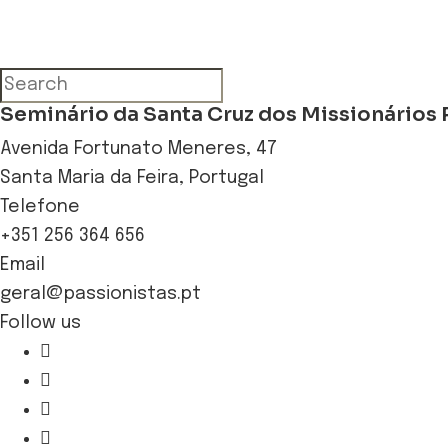
Seminário da Santa Cruz dos Missionários 
Avenida Fortunato Meneres, 47
Santa Maria da Feira, Portugal
Telefone
+351 256 364 656
Email
geral@passionistas.pt
Follow us