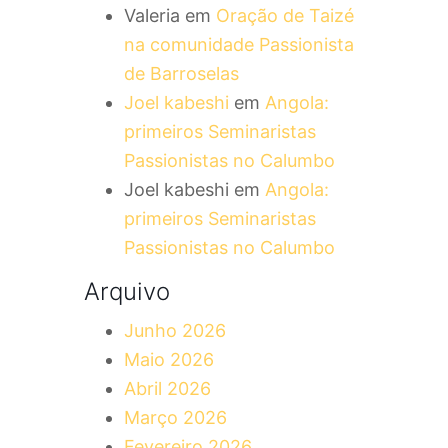
Valeria
em
Oração de Taizé
na comunidade Passionista
de Barroselas
Joel kabeshi
em
Angola:
primeiros Seminaristas
Passionistas no Calumbo
Joel kabeshi
em
Angola:
primeiros Seminaristas
Passionistas no Calumbo
Arquivo
Junho 2026
Maio 2026
Abril 2026
Março 2026
Fevereiro 2026