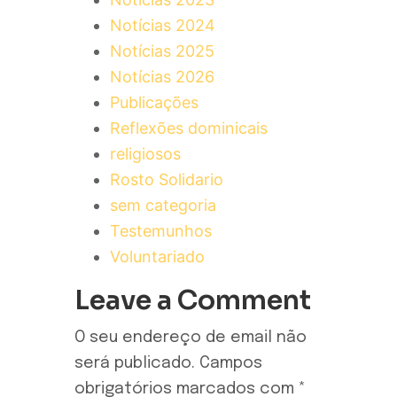
Notícias 2024
Notícias 2025
Notícias 2026
Publicações
Reflexões dominicais
religiosos
Rosto Solidario
sem categoria
Testemunhos
Voluntariado
Leave a Comment
O seu endereço de email não
será publicado.
Campos
obrigatórios marcados com
*