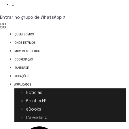
Entrar no grupo de WhatsApp
QUEM SOMOS
ONDE ESTAMOS
MOVIMENTO LAICAL
COOPERAÇÃO
SANTIDADE
VOCAÇÕES
ATUALIDADES
Notícias
Boletim FP
eBooks
Calendário