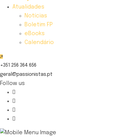
Atualidades
Notícias
Boletim FP
eBooks
Calendário
+351 256 364 656
geral@passionistas.pt
Follow us