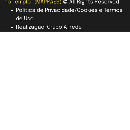
no Templo” (MAPRAES)
© All Rights Reserved
Política de Privacidade/Cookies e Termos
de Uso
Realização: Grupo A Rede