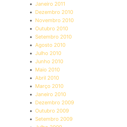
Janeiro 2011
Dezembro 2010
Novembro 2010
Outubro 2010
Setembro 2010
Agosto 2010
Julho 2010
Junho 2010
Maio 2010
Abril 2010
Março 2010
Janeiro 2010
Dezembro 2009
Outubro 2009
Setembro 2009