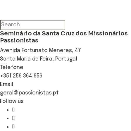
Seminário da Santa Cruz dos Missionários
Passionistas
Avenida Fortunato Meneres, 47
Santa Maria da Feira, Portugal
Telefone
+351 256 364 656
Email
geral@passionistas.pt
Follow us