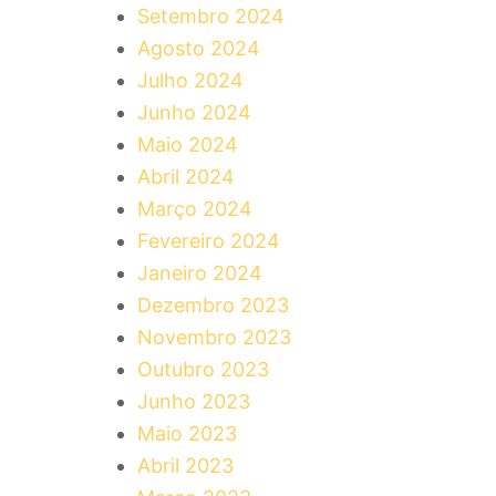
Setembro 2024
Agosto 2024
Julho 2024
Junho 2024
Maio 2024
Abril 2024
Março 2024
Fevereiro 2024
Janeiro 2024
Dezembro 2023
Novembro 2023
Outubro 2023
Junho 2023
Maio 2023
Abril 2023