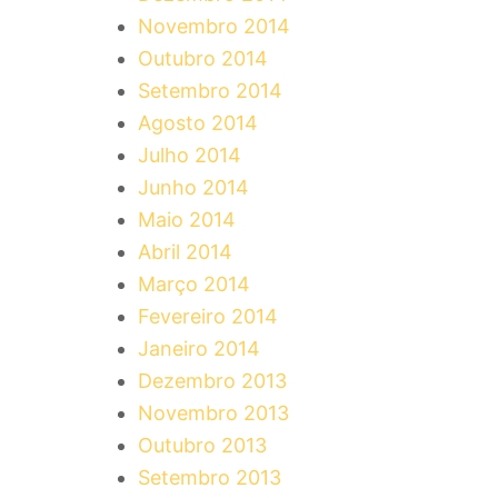
Novembro 2014
Outubro 2014
Setembro 2014
Agosto 2014
Julho 2014
Junho 2014
Maio 2014
Abril 2014
Março 2014
Fevereiro 2014
Janeiro 2014
Dezembro 2013
Novembro 2013
Outubro 2013
Setembro 2013