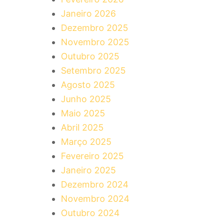
Janeiro 2026
Dezembro 2025
Novembro 2025
Outubro 2025
Setembro 2025
Agosto 2025
Junho 2025
Maio 2025
Abril 2025
Março 2025
Fevereiro 2025
Janeiro 2025
Dezembro 2024
Novembro 2024
Outubro 2024