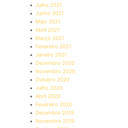
Julho 2021
Junho 2021
Maio 2021
Abril 2021
Março 2021
Fevereiro 2021
Janeiro 2021
Dezembro 2020
Novembro 2020
Outubro 2020
Julho 2020
Abril 2020
Fevereiro 2020
Dezembro 2019
Novembro 2019