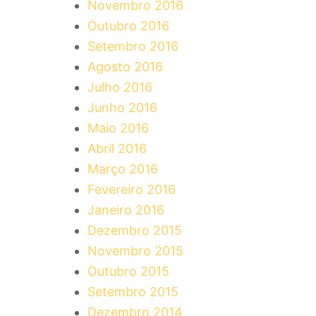
Novembro 2016
Outubro 2016
Setembro 2016
Agosto 2016
Julho 2016
Junho 2016
Maio 2016
Abril 2016
Março 2016
Fevereiro 2016
Janeiro 2016
Dezembro 2015
Novembro 2015
Outubro 2015
Setembro 2015
Dezembro 2014