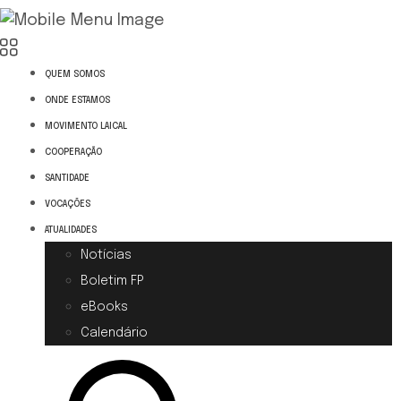
QUEM SOMOS
ONDE ESTAMOS
MOVIMENTO LAICAL
COOPERAÇÃO
SANTIDADE
VOCAÇÕES
ATUALIDADES
Notícias
Boletim FP
eBooks
Calendário