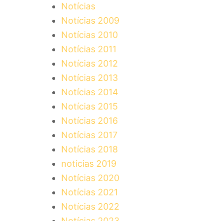
Notícias
Notícias 2009
Notícias 2010
Notícias 2011
Notícias 2012
Notícias 2013
Notícias 2014
Notícias 2015
Notícias 2016
Notícias 2017
Notícias 2018
noticias 2019
Notícias 2020
Notícias 2021
Notícias 2022
Notícias 2023