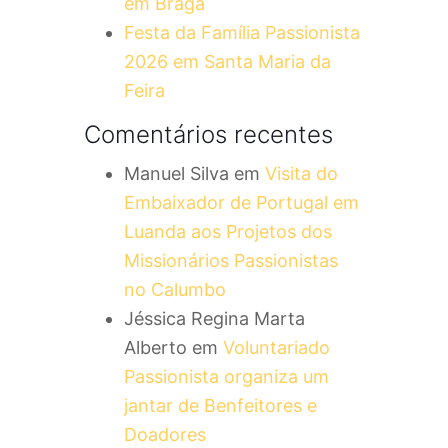
em Braga
Festa da Família Passionista
2026 em Santa Maria da
Feira
Comentários recentes
Manuel Silva
em
Visita do
Embaixador de Portugal em
Luanda aos Projetos dos
Missionários Passionistas
no Calumbo
Jéssica Regina Marta
Alberto
em
Voluntariado
Passionista organiza um
jantar de Benfeitores e
Doadores