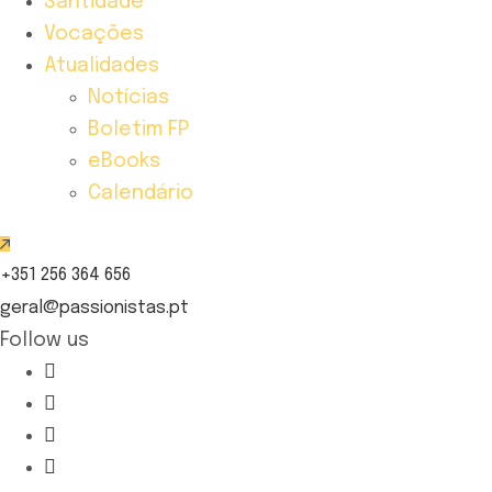
Santidade
Vocações
Atualidades
Notícias
Boletim FP
eBooks
Calendário
+351 256 364 656
geral@passionistas.pt
Follow us