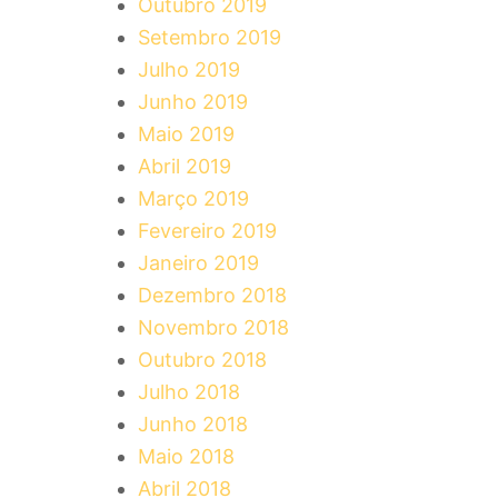
Outubro 2019
Setembro 2019
Julho 2019
Junho 2019
Maio 2019
Abril 2019
Março 2019
Fevereiro 2019
Janeiro 2019
Dezembro 2018
Novembro 2018
Outubro 2018
Julho 2018
Junho 2018
Maio 2018
Abril 2018