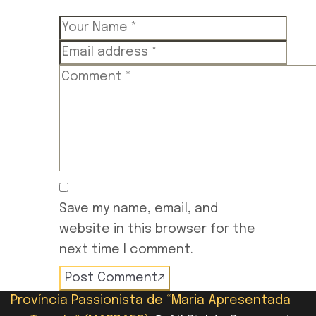
Save my name, email, and
website in this browser for the
next time I comment.
Post Comment
Província Passionista de “Maria Apresentada