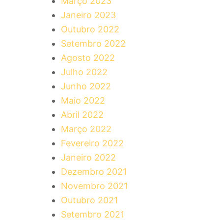
Março 2023
Janeiro 2023
Outubro 2022
Setembro 2022
Agosto 2022
Julho 2022
Junho 2022
Maio 2022
Abril 2022
Março 2022
Fevereiro 2022
Janeiro 2022
Dezembro 2021
Novembro 2021
Outubro 2021
Setembro 2021