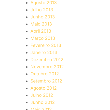
Agosto 2013
Julho 2013
Junho 2013
Maio 2013
Abril 2013
Março 2013
Fevereiro 2013
Janeiro 2013
Dezembro 2012
Novembro 2012
Outubro 2012
Setembro 2012
Agosto 2012
Julho 2012
Junho 2012
Maio 2012