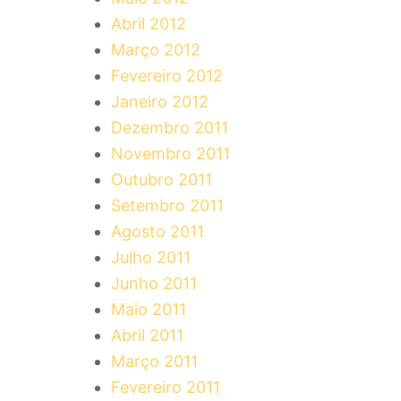
Abril 2012
Março 2012
Fevereiro 2012
Janeiro 2012
Dezembro 2011
Novembro 2011
Outubro 2011
Setembro 2011
Agosto 2011
Julho 2011
Junho 2011
Maio 2011
Abril 2011
Março 2011
Fevereiro 2011