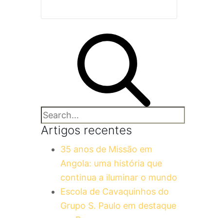
Artigos recentes
35 anos de Missão em
Angola: uma história que
continua a iluminar o mundo
Escola de Cavaquinhos do
Grupo S. Paulo em destaque