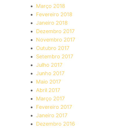
Março 2018
Fevereiro 2018
Janeiro 2018
Dezembro 2017
Novembro 2017
Outubro 2017
Setembro 2017
Julho 2017
Junho 2017
Maio 2017
Abril 2017
Março 2017
Fevereiro 2017
Janeiro 2017
Dezembro 2016